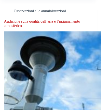
Osservazioni alle amministrazioni
Audizione sulla qualità dell’aria e l’inquinamento
atmosferico