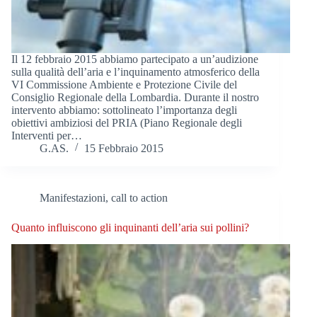
Il 12 febbraio 2015 abbiamo partecipato a un’audizione
sulla qualità dell’aria e l’inquinamento atmosferico della
VI Commissione Ambiente e Protezione Civile del
Consiglio Regionale della Lombardia. Durante il nostro
intervento abbiamo: sottolineato l’importanza degli
obiettivi ambiziosi del PRIA (Piano Regionale degli
Interventi per…
G.AS.
15 Febbraio 2015
Manifestazioni, call to action
Quanto influiscono gli inquinanti dell’aria sui pollini?