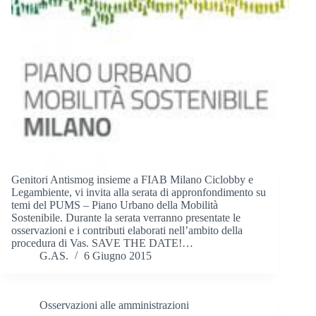
Genitori Antismog insieme a FIAB Milano Ciclobby e
Legambiente, vi invita alla serata di appronfondimento su
temi del PUMS – Piano Urbano della Mobilità
Sostenibile. Durante la serata verranno presentate le
osservazioni e i contributi elaborati nell’ambito della
procedura di Vas. SAVE THE DATE!…
G.AS.
6 Giugno 2015
Osservazioni alle amministrazioni