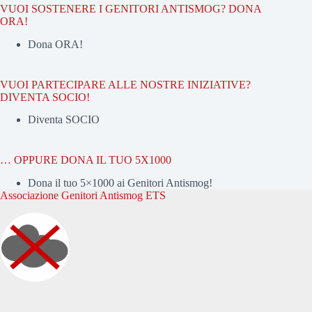
VUOI SOSTENERE I GENITORI ANTISMOG? DONA
ORA!
Dona ORA!
VUOI PARTECIPARE ALLE NOSTRE INIZIATIVE?
DIVENTA SOCIO!
Diventa SOCIO
… OPPURE DONA IL TUO 5X1000
Dona il tuo 5×1000 ai Genitori Antismog!
Associazione Genitori Antismog ETS