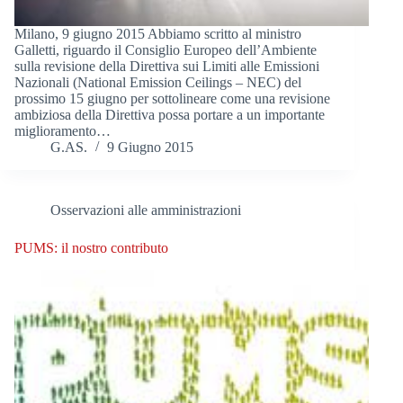
Milano, 9 giugno 2015 Abbiamo scritto al ministro
Galletti, riguardo il Consiglio Europeo dell’Ambiente
sulla revisione della Direttiva sui Limiti alle Emissioni
Nazionali (National Emission Ceilings – NEC) del
prossimo 15 giugno per sottolineare come una revisione
ambiziosa della Direttiva possa portare a un importante
miglioramento…
G.AS.
9 Giugno 2015
Osservazioni alle amministrazioni
PUMS: il nostro contributo