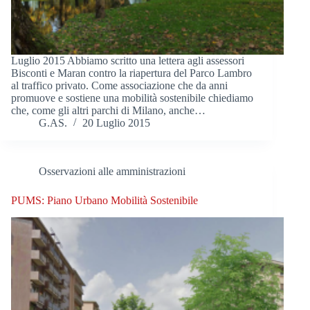
Luglio 2015 Abbiamo scritto una lettera agli assessori
Bisconti e Maran contro la riapertura del Parco Lambro
al traffico privato. Come associazione che da anni
promuove e sostiene una mobilità sostenibile chiediamo
che, come gli altri parchi di Milano, anche…
G.AS.
20 Luglio 2015
Osservazioni alle amministrazioni
PUMS: Piano Urbano Mobilità Sostenibile