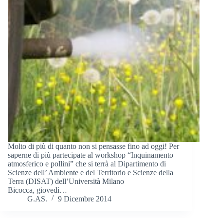
Molto di più di quanto non si pensasse fino ad oggi! Per
saperne di più partecipate al workshop “Inquinamento
atmosferico e pollini” che si terrà al Dipartimento di
Scienze dell’ Ambiente e del Territorio e Scienze della
Terra (DISAT) dell’Università Milano
Bicocca, giovedì…
G.AS.
9 Dicembre 2014