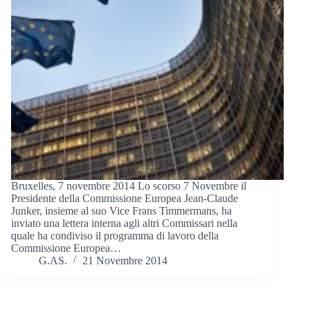
Bruxelles, 7 novembre 2014 Lo scorso 7 Novembre il
Presidente della Commissione Europea Jean-Claude
Junker, insieme al suo Vice Frans Timmermans, ha
inviato una lettera interna agli altri Commissari nella
quale ha condiviso il programma di lavoro della
Commissione Europea…
G.AS.
21 Novembre 2014