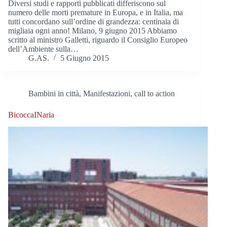
Diversi studi e rapporti pubblicati differiscono sul
numero delle morti premature in Europa, e in Italia, ma
tutti concordano sull’ordine di grandezza: centinaia di
migliaia ogni anno! Milano, 9 giugno 2015 Abbiamo
scritto al ministro Galletti, riguardo il Consiglio Europeo
dell’Ambiente sulla…
G.AS.
5 Giugno 2015
Bambini in città
,
Manifestazioni, call to action
BicoccaINaria