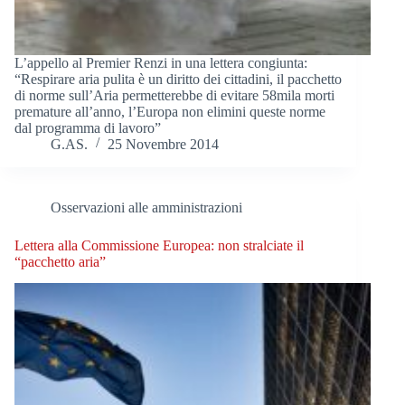
L’appello al Premier Renzi in una lettera congiunta:
“Respirare aria pulita è un diritto dei cittadini, il pacchetto
di norme sull’Aria permetterebbe di evitare 58mila morti
premature all’anno, l’Europa non elimini queste norme
dal programma di lavoro”
G.AS.
25 Novembre 2014
Osservazioni alle amministrazioni
Lettera alla Commissione Europea: non stralciate il
“pacchetto aria”