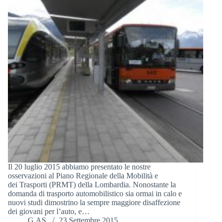
Il 20 luglio 2015 abbiamo presentato le nostre
osservazioni al Piano Regionale della Mobilità e
dei Trasporti (PRMT) della Lombardia. Nonostante la
domanda di trasporto automobilistico sia ormai in calo e
nuovi studi dimostrino la sempre maggiore disaffezione
dei giovani per l’auto, e…
G.AS.
23 Settembre 2015