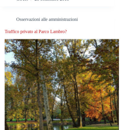
Osservazioni alle amministrazioni
Traffico privato al Parco Lambro?