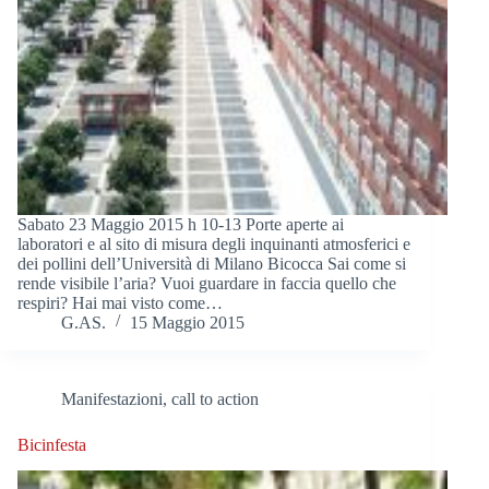
Sabato 23 Maggio 2015 h 10-13 Porte aperte ai
laboratori e al sito di misura degli inquinanti atmosferici e
dei pollini dell’Università di Milano Bicocca Sai come si
rende visibile l’aria? Vuoi guardare in faccia quello che
respiri? Hai mai visto come…
G.AS.
15 Maggio 2015
Manifestazioni, call to action
Bicinfesta