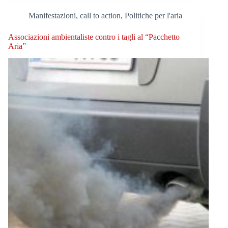
Manifestazioni, call to action
,
Politiche per l'aria
Associazioni ambientaliste contro i tagli al “Pacchetto
Aria”