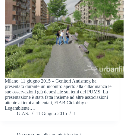
Milano, 11 giugno 2015 – Genitori Antismog ha
presentato durante un incontro aperto alla cittadinanza le
sue osservazioni già depositate sui temi del PUMS. La
presentazione è stata fatta insieme ad altre associazioni
attente ai temi ambientali, FIAB Ciclobby e
Legambiente.…
G.AS.
11 Giugno 2015
1
Osservazioni alle amministrazioni