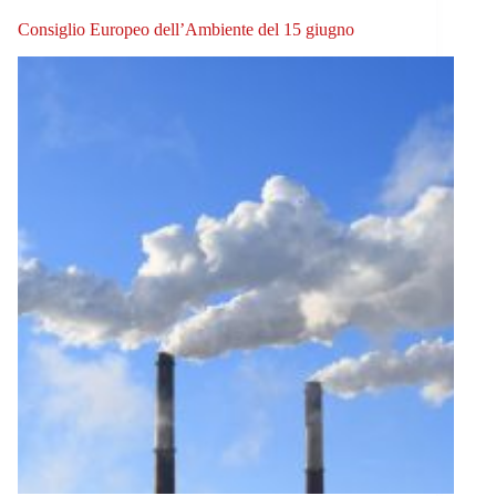
Consiglio Europeo dell’Ambiente del 15 giugno