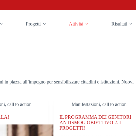
Progetti
Attività
Risultati
i in piazza all’impegno per sensibilizzare cittadini e istituzioni. Nuovi
ni, call to action
Manifestazioni, call to action
ALA!
IL PROGRAMMA DEI GENITORI
ANTISMOG OBIETTIVO 2: I
PROGETTI!