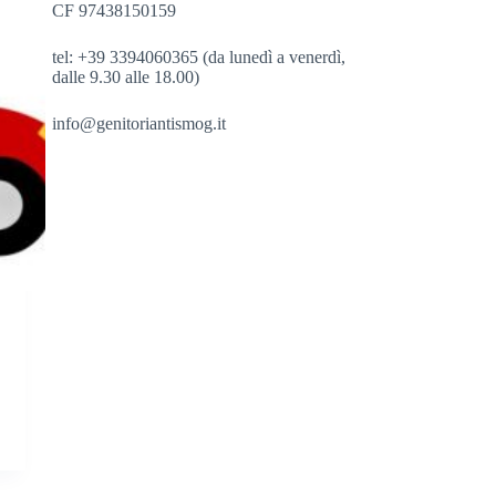
CF 97438150159
tel: +39 3394060365 (da lunedì a venerdì,
dalle 9.30 alle 18.00)
info@genitoriantismog.it