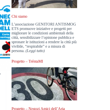
Chi siamo
L’associazione GENITORI ANTISMOG
ETS promuove iniziative e progetti per
migliorare le condizioni ambientali della
città, sensibilizzare l’opinione pubblica e
spronare le istituzioni a rendere la città più
vivibile, “respirabile” e a misura di
persona.
(Leggi tutto)
Progetto – TréntaMI
o
Progetto – Negozi Amici dell’Aria