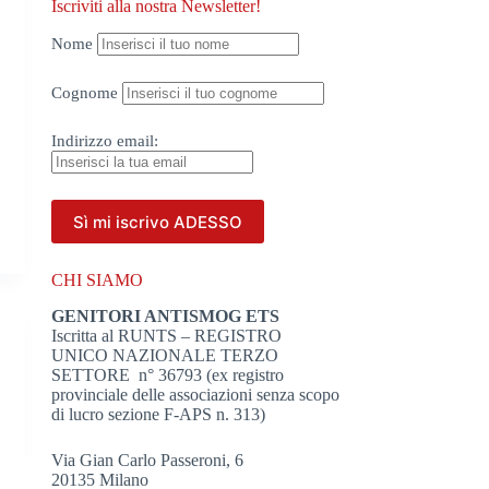
Iscriviti alla nostra Newsletter!
Nome
Cognome
Indirizzo
email:
CHI SIAMO
GENITORI ANTISMOG ETS
Iscritta al RUNTS – REGISTRO
UNICO NAZIONALE TERZO
SETTORE n° 36793 (ex registro
provinciale delle associazioni senza scopo
di lucro sezione F-APS n. 313)
Via Gian Carlo Passeroni, 6
20135 Milano