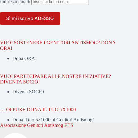
Indirizzo
email:
VUOI SOSTENERE I GENITORI ANTISMOG? DONA
ORA!
Dona ORA!
VUOI PARTECIPARE ALLE NOSTRE INIZIATIVE?
DIVENTA SOCIO!
Diventa SOCIO
… OPPURE DONA IL TUO 5X1000
Dona il tuo 5×1000 ai Genitori Antismog!
Associazione Genitori Antismog ETS