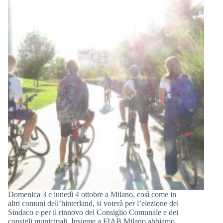
Domenica 3 e lunedì 4 ottobre a Milano, così come in
altri comuni dell’hinterland, si voterà per l’elezione del
Sindaco e per il rinnovo del Consiglio Comunale e dei
consigli municipali. Insieme a FIAB Milano abbiamo