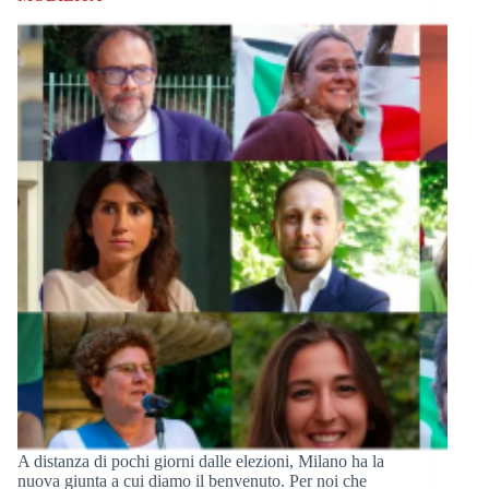
A distanza di pochi giorni dalle elezioni, Milano ha la
nuova giunta a cui diamo il benvenuto. Per noi che