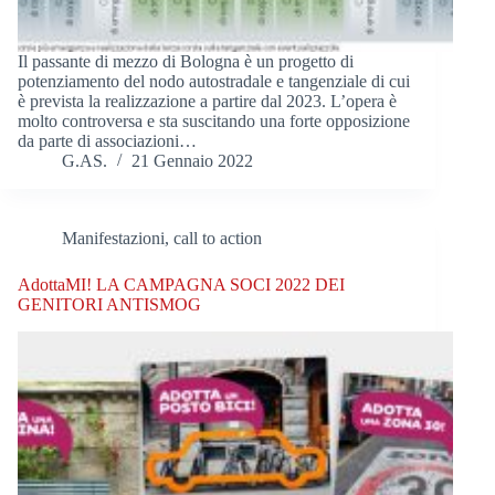
Il passante di mezzo di Bologna è un progetto di
potenziamento del nodo autostradale e tangenziale di cui
è prevista la realizzazione a partire dal 2023. L’opera è
molto controversa e sta suscitando una forte opposizione
da parte di associazioni…
G.AS.
21 Gennaio 2022
Manifestazioni, call to action
AdottaMI! LA CAMPAGNA SOCI 2022 DEI
GENITORI ANTISMOG