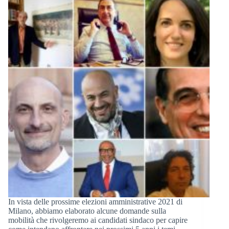
In vista delle prossime elezioni amministrative 2021 di
Milano, abbiamo elaborato alcune domande sulla
mobilità che rivolgeremo ai candidati sindaco per capire