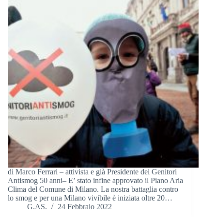
di Marco Ferrari – attivista e già Presidente dei Genitori
Antismog 50 anni– E’ stato infine approvato il Piano Aria
Clima del Comune di Milano. La nostra battaglia contro
lo smog e per una Milano vivibile è iniziata oltre 20…
G.AS.
24 Febbraio 2022