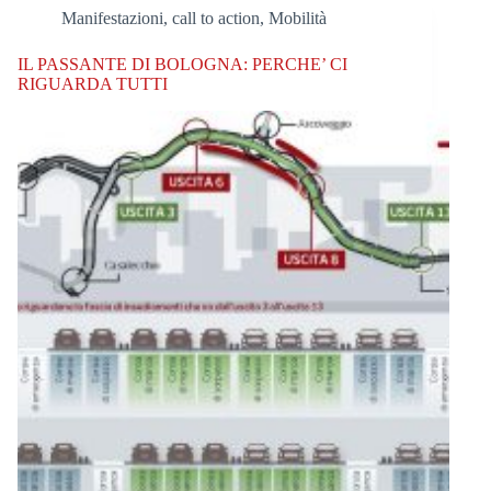
Manifestazioni, call to action
,
Mobilità
IL PASSANTE DI BOLOGNA: PERCHE’ CI
RIGUARDA TUTTI