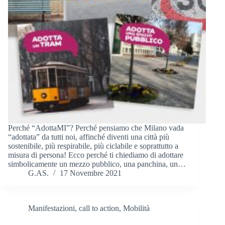
Perché “AdottaMI”? Perché pensiamo che Milano vada
“adottata” da tutti noi, affinché diventi una città più
sostenibile, più respirabile, più ciclabile e soprattutto a
misura di persona! Ecco perché ti chiediamo di adottare
simbolicamente un mezzo pubblico, una panchina, un…
G.AS.
17 Novembre 2021
Manifestazioni, call to action
,
Mobilità