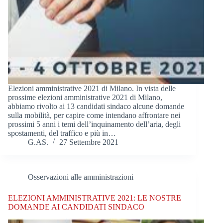
Elezioni amministrative 2021 di Milano. In vista delle
prossime elezioni amministrative 2021 di Milano,
abbiamo rivolto ai 13 candidati sindaco alcune domande
sulla mobilità, per capire come intendano affrontare nei
prossimi 5 anni i temi dell’inquinamento dell’aria, degli
spostamenti, del traffico e più in…
G.AS.
27 Settembre 2021
Osservazioni alle amministrazioni
ELEZIONI AMMINISTRATIVE 2021: LE NOSTRE
DOMANDE AI CANDIDATI SINDACO