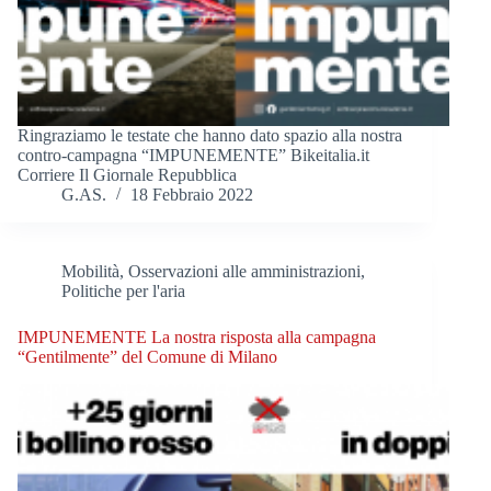
Ringraziamo le testate che hanno dato spazio alla nostra
contro-campagna “IMPUNEMENTE” Bikeitalia.it
Corriere Il Giornale Repubblica
G.AS.
18 Febbraio 2022
Mobilità
,
Osservazioni alle amministrazioni
,
Politiche per l'aria
IMPUNEMENTE La nostra risposta alla campagna
“Gentilmente” del Comune di Milano