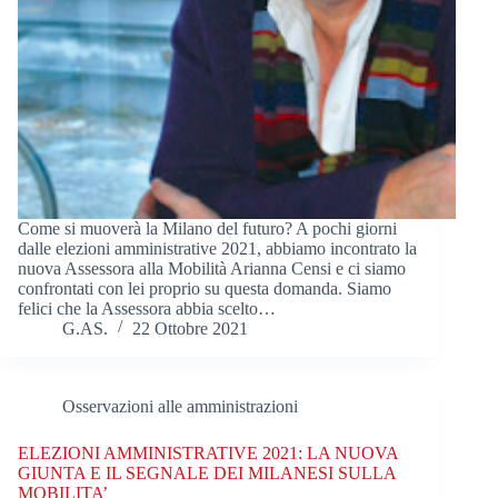
Come si muoverà la Milano del futuro? A pochi giorni
dalle elezioni amministrative 2021, abbiamo incontrato la
nuova Assessora alla Mobilità Arianna Censi e ci siamo
confrontati con lei proprio su questa domanda. Siamo
felici che la Assessora abbia scelto…
G.AS.
22 Ottobre 2021
Osservazioni alle amministrazioni
ELEZIONI AMMINISTRATIVE 2021: LA NUOVA
GIUNTA E IL SEGNALE DEI MILANESI SULLA
MOBILITA’