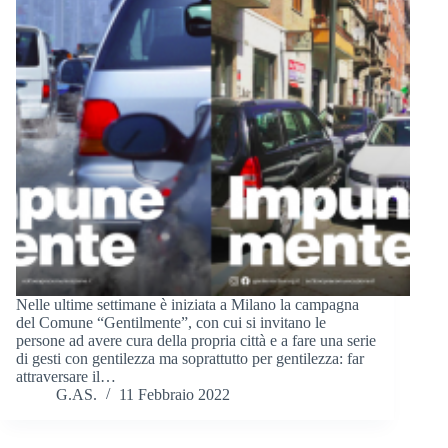
Nelle ultime settimane è iniziata a Milano la campagna
del Comune “Gentilmente”, con cui si invitano le
persone ad avere cura della propria città e a fare una serie
di gesti con gentilezza ma soprattutto per gentilezza: far
attraversare il…
G.AS.
11 Febbraio 2022