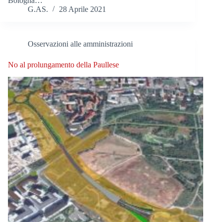
Bologna…
G.AS.
28 Aprile 2021
Osservazioni alle amministrazioni
No al prolungamento della Paullese