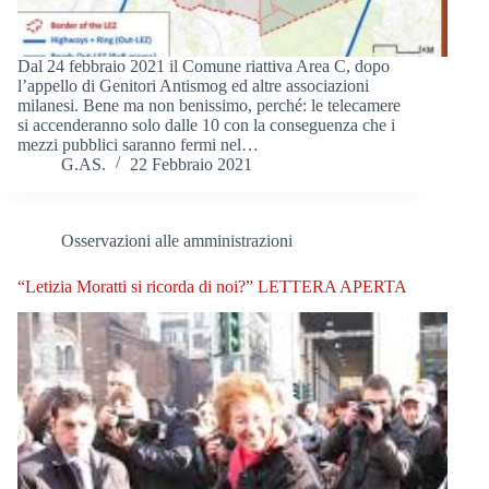
Dal 24 febbraio 2021 il Comune riattiva Area C, dopo
l’appello di Genitori Antismog ed altre associazioni
milanesi. Bene ma non benissimo, perché: le telecamere
si accenderanno solo dalle 10 con la conseguenza che i
mezzi pubblici saranno fermi nel…
G.AS.
22 Febbraio 2021
Osservazioni alle amministrazioni
“Letizia Moratti si ricorda di noi?” LETTERA APERTA