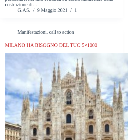
costruzione di…
G.AS.
9 Maggio 2021
1
Manifestazioni, call to action
MILANO HA BISOGNO DEL TUO 5×1000