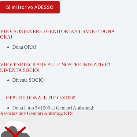
VUOI SOSTENERE I GENITORI ANTISMOG? DONA
ORA!
Dona ORA!
VUOI PARTECIPARE ALLE NOSTRE INIZIATIVE?
DIVENTA SOCIO!
Diventa SOCIO
… OPPURE DONA IL TUO 5X1000
Dona il tuo 5×1000 ai Genitori Antismog!
Associazione Genitori Antismog ETS