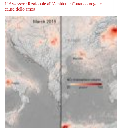
L’Assessore Regionale all’Ambiente Cattaneo nega le
cause dello smog