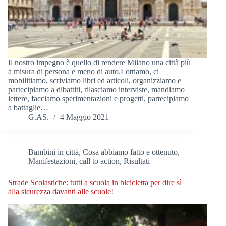
Il nostro impegno è quello di rendere Milano una città più
a misura di persona e meno di auto.Lottiamo, ci
mobilitiamo, scriviamo libri ed articoli, organizziamo e
partecipiamo a dibattiti, rilasciamo interviste, mandiamo
lettere, facciamo sperimentazioni e progetti, partecipiamo
a battaglie…
G.AS.
4 Maggio 2021
Bambini in città
,
Cosa abbiamo fatto e ottenuto
,
Manifestazioni, call to action
,
Risultati
Strade Scolastiche: tutti a scuola in bicicletta per dire sì
alla sicurezza davanti alle scuole!