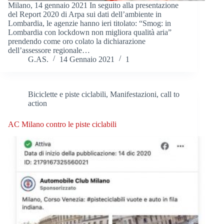
Milano, 14 gennaio 2021 In seguito alla presentazione
del Report 2020 di Arpa sui dati dell’ambiente in
Lombardia, le agenzie hanno ieri titolato: “Smog: in
Lombardia con lockdown non migliora qualità aria”
prendendo come oro colato la dichiarazione
dell’assessore regionale…
G.AS.
14 Gennaio 2021
1
Biciclette e piste ciclabili
,
Manifestazioni, call to
action
AC Milano contro le piste ciclabili