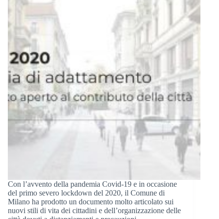
Con l’avvento della pandemia Covid-19 e in occasione
del primo severo lockdown del 2020, il Comune di
Milano ha prodotto un documento molto articolato sui
nuovi stili di vita dei cittadini e dell’organizzazione delle