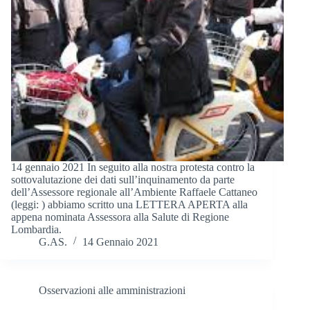
14 gennaio 2021 In seguito alla nostra protesta contro la
sottovalutazione dei dati sull’inquinamento da parte
dell’Assessore regionale all’Ambiente Raffaele Cattaneo
(leggi: ) abbiamo scritto una LETTERA APERTA alla
appena nominata Assessora alla Salute di Regione
Lombardia.
G.AS.
14 Gennaio 2021
Osservazioni alle amministrazioni