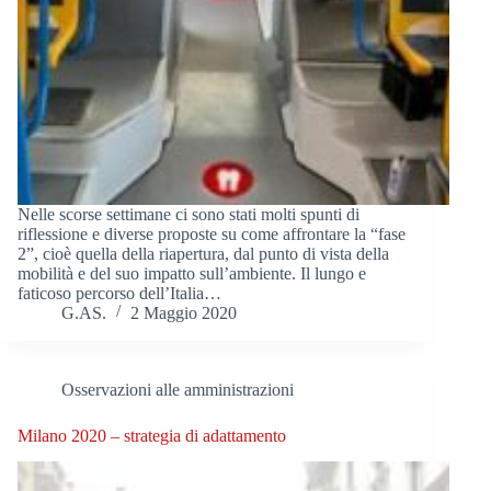
Nelle scorse settimane ci sono stati molti spunti di
riflessione e diverse proposte su come affrontare la “fase
2”, cioè quella della riapertura, dal punto di vista della
mobilità e del suo impatto sull’ambiente. Il lungo e
faticoso percorso dell’Italia…
G.AS.
2 Maggio 2020
Osservazioni alle amministrazioni
Milano 2020 – strategia di adattamento