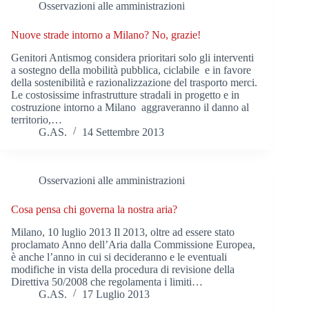
Osservazioni alle amministrazioni
Nuove strade intorno a Milano? No, grazie!
Genitori Antismog considera prioritari solo gli interventi
a sostegno della mobilità pubblica, ciclabile e in favore
della sostenibilità e razionalizzazione del trasporto merci.
Le costosissime infrastrutture stradali in progetto e in
costruzione intorno a Milano aggraveranno il danno al
territorio,…
G.AS.
14 Settembre 2013
Osservazioni alle amministrazioni
Cosa pensa chi governa la nostra aria?
Milano, 10 luglio 2013 Il 2013, oltre ad essere stato
proclamato Anno dell’Aria dalla Commissione Europea,
è anche l’anno in cui si decideranno e le eventuali
modifiche in vista della procedura di revisione della
Direttiva 50/2008 che regolamenta i limiti…
G.AS.
17 Luglio 2013