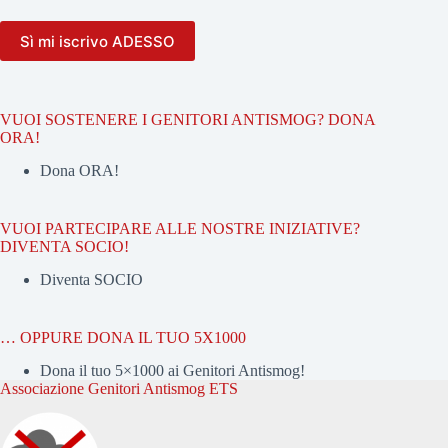
VUOI SOSTENERE I GENITORI ANTISMOG? DONA
ORA!
Dona ORA!
VUOI PARTECIPARE ALLE NOSTRE INIZIATIVE?
DIVENTA SOCIO!
Diventa SOCIO
… OPPURE DONA IL TUO 5X1000
Dona il tuo 5×1000 ai Genitori Antismog!
Associazione Genitori Antismog ETS