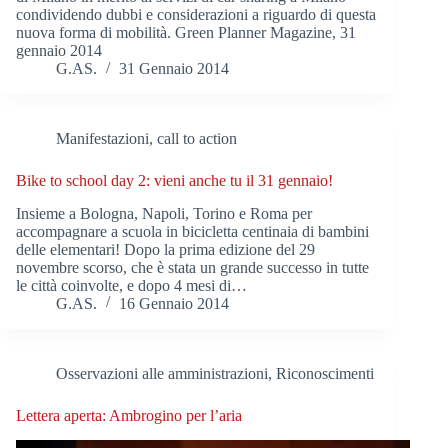
condividendo dubbi e considerazioni a riguardo di questa
nuova forma di mobilità. Green Planner Magazine, 31
gennaio 2014
G.AS.
31 Gennaio 2014
Manifestazioni, call to action
Bike to school day 2: vieni anche tu il 31 gennaio!
Insieme a Bologna, Napoli, Torino e Roma per
accompagnare a scuola in bicicletta centinaia di bambini
delle elementari! Dopo la prima edizione del 29
novembre scorso, che è stata un grande successo in tutte
le città coinvolte, e dopo 4 mesi di…
G.AS.
16 Gennaio 2014
Osservazioni alle amministrazioni
,
Riconoscimenti
Lettera aperta: Ambrogino per l’aria