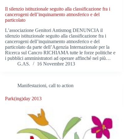
Il silenzio istituzionale seguito alla classificazione fra i
cancerogeni dell’inquinamento atmosferico e del
particolato
L’associazione Genitori Antismog DENUNCIA il
silenzio istituzionale seguito alla classificazione fra i
cancerogeni dell’inquinamento atmosferico e del
particolato da parte dell’Agenzia Internazionale per la
Ricerca sul Cancro RICHIAMA tutte le forze politiche e
i pubblici amministratori ad operare affinché nel più…
G.AS.
16 Novembre 2013
Manifestazioni, call to action
Park(ing)day 2013