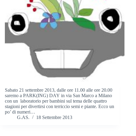
Sabato 21 settembre 2013, dalle ore 11.00 alle ore 20.00
saremo a PARK(ING) DAY in via San Marco a Milano
con un laboratorio per bambini sul tema delle quattro
stagioni per divertirsi con terriccio semi e piante. Ecco un
po’ di numeri…
G.AS.
18 Settembre 2013