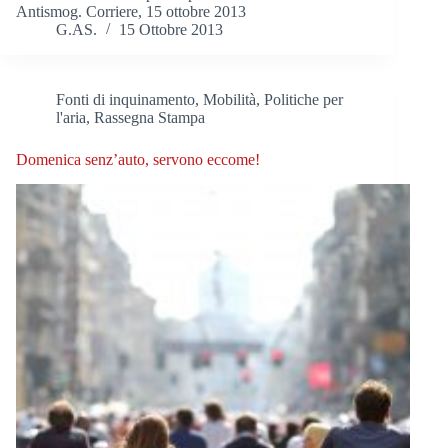
Antismog. Corriere, 15 ottobre 2013
G.AS.
15 Ottobre 2013
Fonti di inquinamento
,
Mobilità
,
Politiche per
l'aria
,
Rassegna Stampa
Domenica senz’auto, servono eccome!