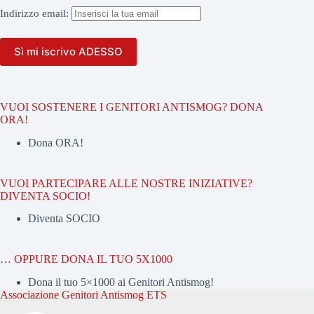
Indirizzo
email:
VUOI SOSTENERE I GENITORI ANTISMOG? DONA
ORA!
Dona ORA!
VUOI PARTECIPARE ALLE NOSTRE INIZIATIVE?
DIVENTA SOCIO!
Diventa SOCIO
… OPPURE DONA IL TUO 5X1000
Dona il tuo 5×1000 ai Genitori Antismog!
Associazione Genitori Antismog ETS