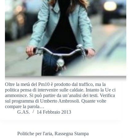
Oltre la metà del Pm10 è prodotto dal traffico, ma la
politica pensa di intervenire sulle caldaie. Intanto la Ue ci
ammonisce. Si può partire da un’analisi dei testi. Verifica
sul programma di Umberto Ambrosoli. Quante volte
compare la parola…
G.AS.
14 Febbraio 2013
Politiche per l'aria
,
Rassegna Stampa