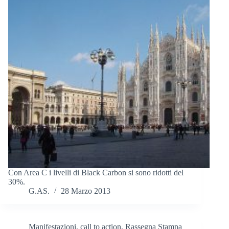
Con Area C i livelli di Black Carbon si sono ridotti del
30%.
G.AS.
28 Marzo 2013
Manifestazioni, call to action
,
Rassegna Stampa