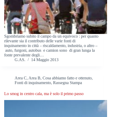
Sgombriamo subito il campo da un equivoco : per quanto
rilevante sia il contributo delle varie fonti di
inquinamento in città – riscaldamento, industria, o altro –
auto, furgoni, autobus e camion sono di gran lunga la
fonte prevalente degli…
G.AS.
14 Maggio 2013
Area C, Area B
,
Cosa abbiamo fatto e ottenuto
,
Fonti di inquinamento
,
Rassegna Stampa
Lo smog in centro cala, ma è solo il primo passo