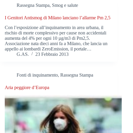
Rassegna Stampa
,
Smog e salute
I Genitori Antismog di Milano lanciano l’allarme Pm 2,5
Con l’esposizione all’inquinamento in area urbana, il
rischio di morte complessivo per cause non accidentali
aumenta del 4% per ogni 10 µg/m3 di Pm2,5.
Associazione nata dieci anni fa a Milano, che lancia un
appello ai lombardi ZeroEmission, il portale…
G.AS.
23 Febbraio 2013
Fonti di inquinamento
,
Rassegna Stampa
Aria peggiore d’Europa