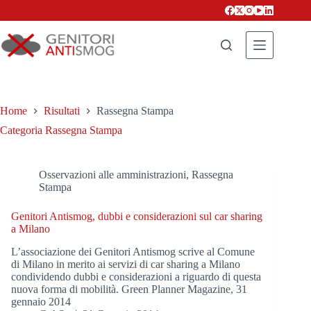
Salta
al
contenuto
Home
Risultati
Rassegna Stampa
Categoria
Rassegna Stampa
Osservazioni alle amministrazioni
,
Rassegna
Stampa
Genitori Antismog, dubbi e considerazioni sul car sharing
a Milano
L’associazione dei Genitori Antismog scrive al Comune
di Milano in merito ai servizi di car sharing a Milano
condividendo dubbi e considerazioni a riguardo di questa
nuova forma di mobilità. Green Planner Magazine, 31
gennaio 2014