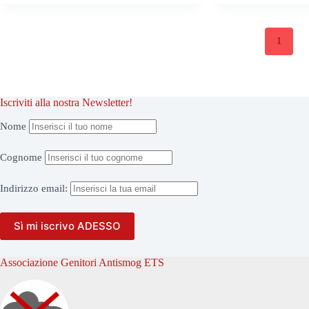
1
Iscriviti alla nostra Newsletter!
Nome
Cognome
Indirizzo
email:
Associazione Genitori Antismog ETS