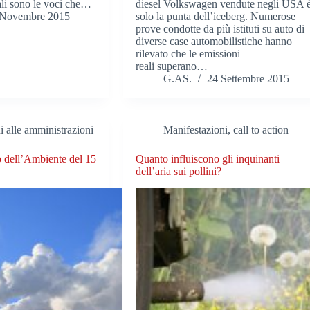
ali sono le voci che…
diesel Volkswagen vendute negli USA 
 Novembre 2015
solo la punta dell’iceberg. Numerose
prove condotte da più istituti su auto di
diverse case automobilistiche hanno
rilevato che le emissioni
reali superano…
G.AS.
24 Settembre 2015
i alle amministrazioni
Manifestazioni, call to action
 dell’Ambiente del 15
Quanto influiscono gli inquinanti
dell’aria sui pollini?