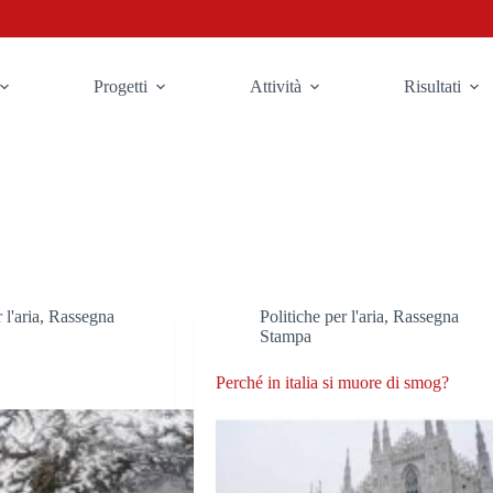
Progetti
Attività
Risultati
 l'aria
,
Rassegna
Politiche per l'aria
,
Rassegna
Stampa
Perché in italia si muore di smog?