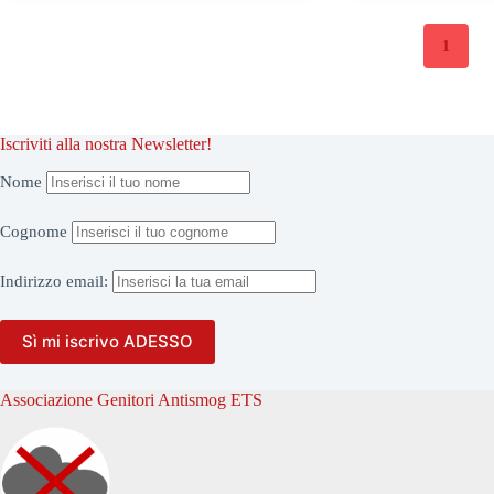
1
Iscriviti alla nostra Newsletter!
Nome
Cognome
Indirizzo
email:
Associazione Genitori Antismog ETS