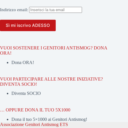
Indirizzo
email:
VUOI SOSTENERE I GENITORI ANTISMOG? DONA
ORA!
Dona ORA!
VUOI PARTECIPARE ALLE NOSTRE INIZIATIVE?
DIVENTA SOCIO!
Diventa SOCIO
… OPPURE DONA IL TUO 5X1000
Dona il tuo 5×1000 ai Genitori Antismog!
Associazione Genitori Antismog ETS