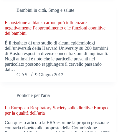
Bambini in città
,
Smog e salute
Esposizione al black carbon puó influenzare
negativamente l’apprendimento e le funzioni cognitive
dei bambini
È il risultato di uno studio di alcuni epidemiologi
dell’università della Harvard University su 200 bambini
di Boston esposti a diverse concentrazioni di inquinanti.
Negli animali è noto che le particelle presenti nel
particolato possono raggiungere il cervello passando
dal…
G.AS.
9 Giugno 2012
Politiche per l'aria
La European Respiratory Society sulle direttive Europee
per la qualità dell’aria
Con questo articolo la ERS esprime la propria posizione
contraria rispetto alle proposte della Commissione