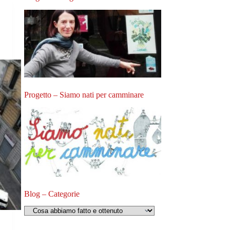
Progetto – Siamo nati per camminare
Blog – Categorie
Blog
–
Categorie