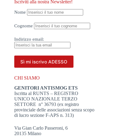
Iscriviti alla nostra Newsletter!
Nome
Cognome
Indirizzo
email:
CHI SIAMO
GENITORI ANTISMOG ETS
Iscritta al RUNTS – REGISTRO
UNICO NAZIONALE TERZO
SETTORE n° 36793 (ex registro
provinciale delle associazioni senza scopo
di lucro sezione F-APS n. 313)
Via Gian Carlo Passeroni, 6
20135 Milano