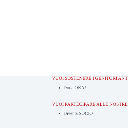
VUOI SOSTENERE I GENITORI AN
Dona ORA!
VUOI PARTECIPARE ALLE NOSTRE 
Diventa SOCIO