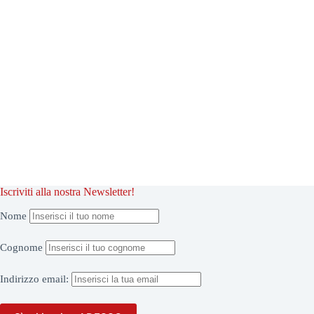
Iscriviti alla nostra Newsletter!
Nome
Cognome
Indirizzo
email: