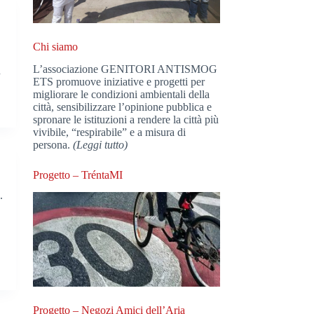
Chi siamo
L’associazione GENITORI ANTISMOG
n
ETS promuove iniziative e progetti per
migliorare le condizioni ambientali della
città, sensibilizzare l’opinione pubblica e
spronare le istituzioni a rendere la città più
vivibile, “respirabile” e a misura di
persona.
(Leggi tutto)
Progetto – TréntaMI
.
Progetto – Negozi Amici dell’Aria